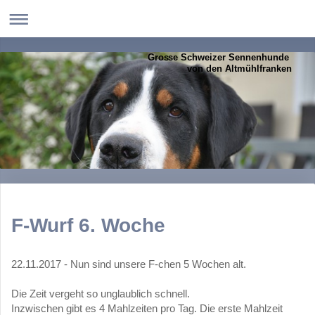
Grosse Schweizer Sennenhunde
von den Altmühlfranken
F-Wurf 6. Woche
22.11.2017 - Nun sind unsere F-chen 5 Wochen alt.
Die Zeit vergeht so unglaublich schnell.
Inzwischen gibt es 4 Mahlzeiten pro Tag. Die erste Mahlzeit